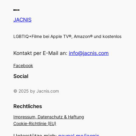
JACNIS
LGBTIQ+Filme bei Apple TV®, Amazon® und kostenlos
Kontakt per E-Mail an:
info@jacnis.com
Facebook
Social
© 2025 by Jacnis.com
Rechtliches
Impressum, Datenschutz & Haftung
Cookie-Richtlinie (EU)
Unterstütze mich:
paypal.me/jacnis