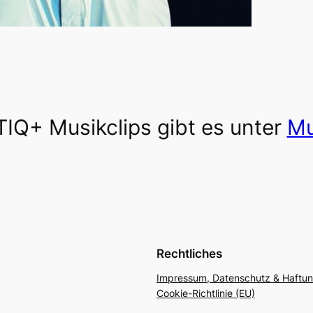
IQ+ Musikclips gibt es unter
Mu
Rechtliches
Impressum, Datenschutz & Haftu
Cookie-Richtlinie (EU)