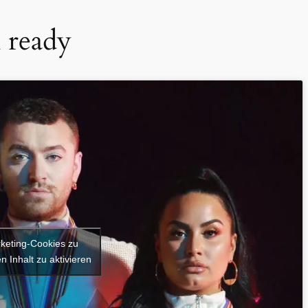
 ready
rketing-Cookies zu
n Inhalt zu aktivieren