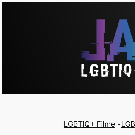
LGBTIQ+ Filme
LGB