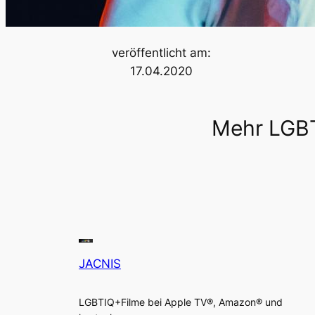
veröffentlicht am:
17.04.2020
Mehr LGBT
JACNIS
LGBTIQ+Filme bei Apple TV®, Amazon® und