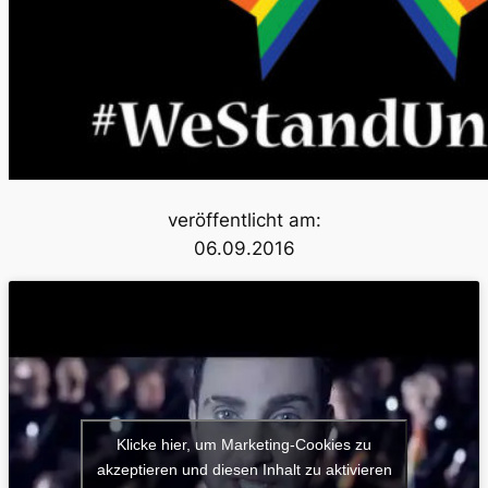
veröffentlicht am:
06.09.2016
Klicke hier, um Marketing-Cookies zu
akzeptieren und diesen Inhalt zu aktivieren