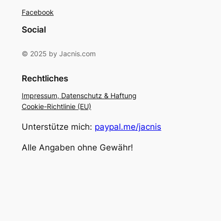
Facebook
Social
© 2025 by Jacnis.com
Rechtliches
Impressum, Datenschutz & Haftung
Cookie-Richtlinie (EU)
Unterstütze mich:
paypal.me/jacnis
Alle Angaben ohne Gewähr!