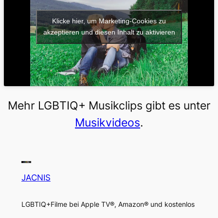
Klicke hier, um Marketing-Cookies zu
akzeptieren und diesen Inhalt zu aktivieren
Mehr LGBTIQ+ Musikclips gibt es unter
Musikvideos
.
JACNIS
LGBTIQ+Filme bei Apple TV®, Amazon® und kostenlos