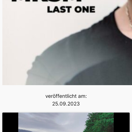
veröffentlicht am:
25.09.2023