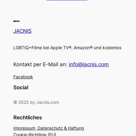
JACNIS
LGBTIQ+Filme bei Apple TV®, Amazon® und kostenlos
Kontakt per E-Mail an:
info@jacnis.com
Facebook
Social
© 2025 by Jacnis.com
Rechtliches
Impressum, Datenschutz & Haftung
Cookie-Richtlinie (EU)