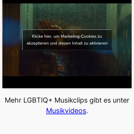
Klicke hier, um Marketing-Cookies zu
akzeptieren und diesen Inhalt zu aktivieren
Mehr LGBTIQ+ Musikclips gibt es unter
Musikvideos
.