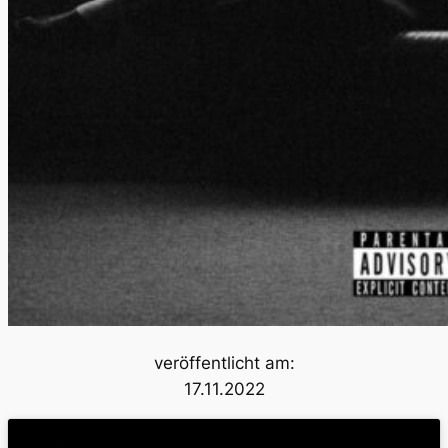
veröffentlicht am:
17.11.2022