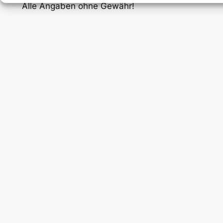
Alle Angaben ohne Gewähr!