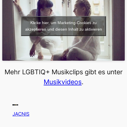
Klicke hier, um Marketing-Cookies zu
akzeptieren und diesen Inhalt zu aktivieren
Mehr LGBTIQ+ Musikclips gibt es unter
Musikvideos
.
JACNIS