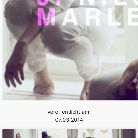
veröffentlicht am:
07.03.2014