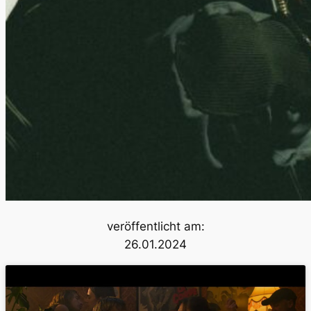
veröffentlicht am:
26.01.2024