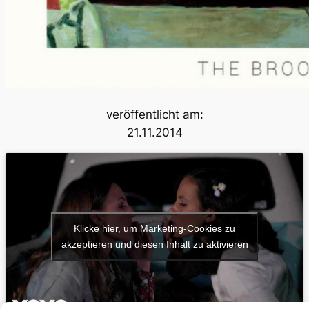
veröffentlicht am:
21.11.2014
Klicke hier, um Marketing-Cookies zu
akzeptieren und diesen Inhalt zu aktivieren