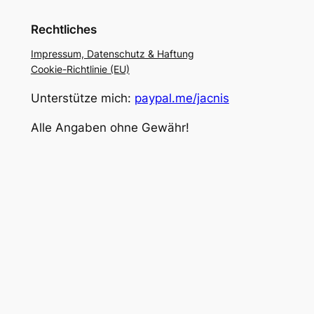
Rechtliches
Impressum, Datenschutz & Haftung
Cookie-Richtlinie (EU)
Unterstütze mich:
paypal.me/jacnis
Alle Angaben ohne Gewähr!