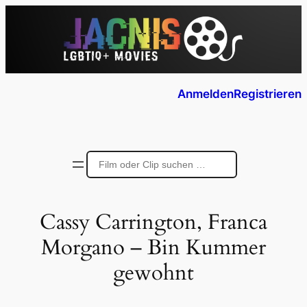
Anmelden
Registrieren
Cassy Carrington, Franca
Morgano – Bin Kummer
gewohnt