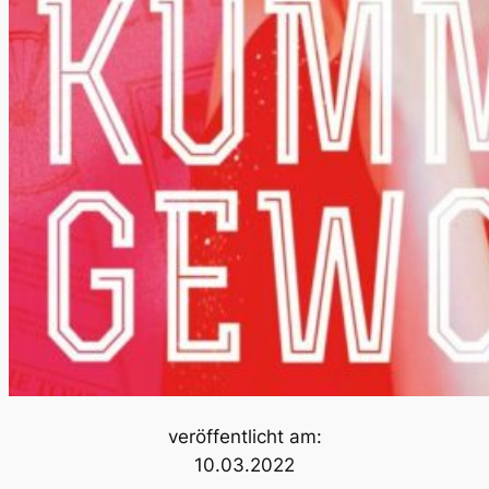
veröffentlicht am:
10.03.2022