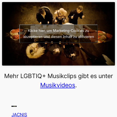
Klicke hier, um Marketing-Cookies zu
akzeptieren und diesen Inhalt zu aktivieren
Mehr LGBTIQ+ Musikclips gibt es unter
Musikvideos
.
JACNIS