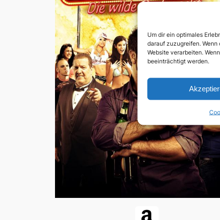
Um dir ein optimales Erle
darauf zuzugreifen. Wenn 
Website verarbeiten. Wenn
beeinträchtigt werden.
Akzeptie
Coo