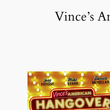
Vince’s A