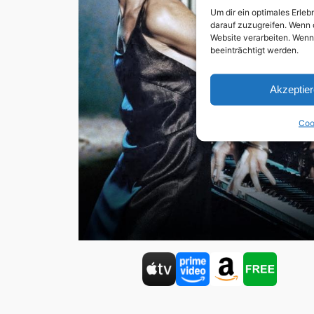
Um dir ein optimales Erle
darauf zuzugreifen. Wenn 
Website verarbeiten. Wenn
beeinträchtigt werden.
Akzeptie
Coo