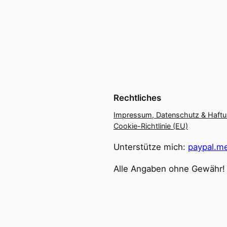
Rechtliches
Impressum, Datenschutz & Haft
Cookie-Richtlinie (EU)
Unterstütze mich:
paypal.me
Alle Angaben ohne Gewähr!