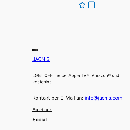
JACNIS
LGBTIQ+Filme bei Apple TV®, Amazon® und
kostenlos
Kontakt per E-Mail an:
info@jacnis.com
Facebook
Social