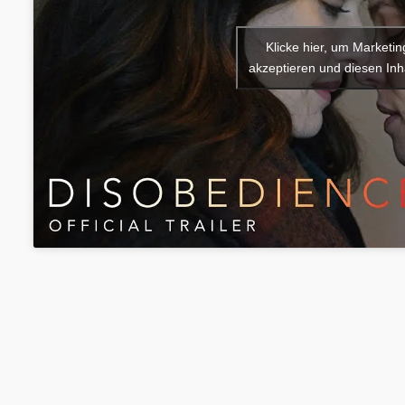
Klicke hier, um Marketi
akzeptieren und diesen Inha
Rechtliches