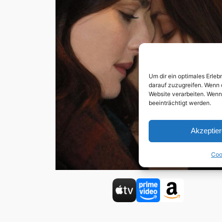
Um dir ein optimales Erle
darauf zuzugreifen. Wenn 
Website verarbeiten. Wenn
beeinträchtigt werden.
Akzeptie
Coo