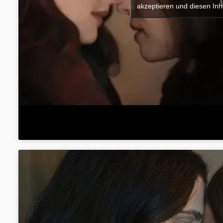
akzeptieren und diesen Inha