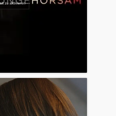
lt zu aktivieren