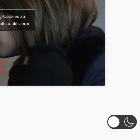
ng-Cookies zu
lt zu aktivieren