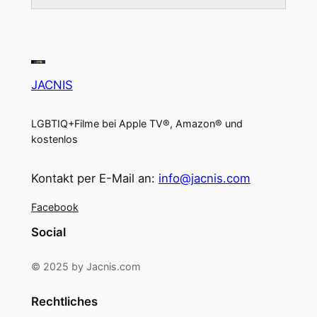
JACNIS
LGBTIQ+Filme bei Apple TV®, Amazon® und
kostenlos
Kontakt per E-Mail an:
info@jacnis.com
Facebook
Social
© 2025 by Jacnis.com
Rechtliches