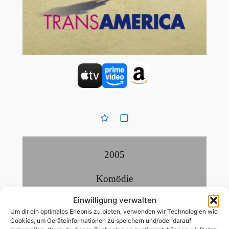
2005
Komödie
Einwilligung verwalten
Um dir ein optimales Erlebnis zu bieten, verwenden wir Technologien wie
99
Min
Cookies, um Geräteinformationen zu speichern und/oder darauf