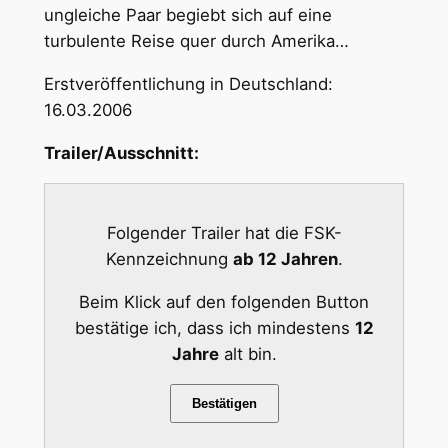
ungleiche Paar begiebt sich auf eine
turbulente Reise quer durch Amerika…
Erstveröffentlichung in Deutschland:
16.03.2006
Trailer/Ausschnitt:
Folgender Trailer hat die FSK-
Kennzeichnung
ab 12 Jahren
.
Beim Klick auf den folgenden Button
bestätige ich, dass ich mindestens
12
Jahre
alt bin.
Bestätigen