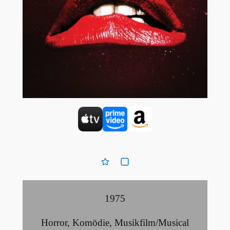
1975
Horror
,
Komödie
,
Musikfilm/Musical