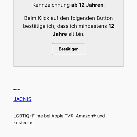
Kennzeichnung
ab 12 Jahren
.
Beim Klick auf den folgenden Button
bestätige ich, dass ich mindestens
12
Jahre
alt bin.
Bestätigen
JACNIS
LGBTIQ+Filme bei Apple TV®, Amazon® und
kostenlos