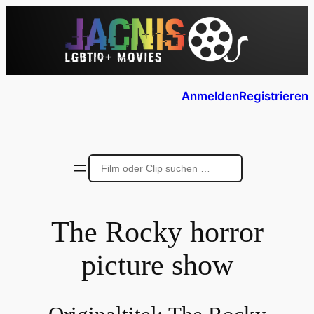
Anmelden
Registrieren
The Rocky horror
picture show