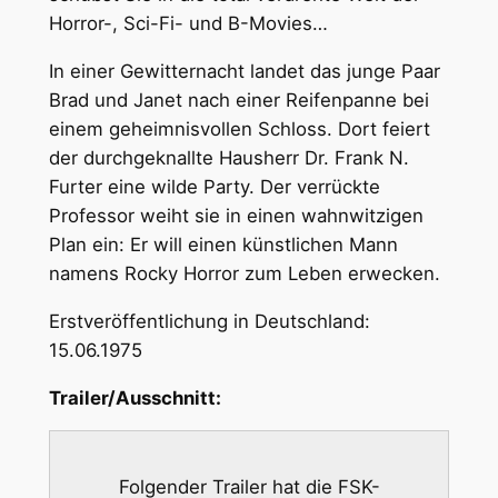
Horror-, Sci-Fi- und B-Movies…
In einer Gewitternacht landet das junge Paar
Brad und Janet nach einer Reifenpanne bei
einem geheimnisvollen Schloss. Dort feiert
der durchgeknallte Hausherr Dr. Frank N.
Furter eine wilde Party. Der verrückte
Professor weiht sie in einen wahnwitzigen
Plan ein: Er will einen künstlichen Mann
namens Rocky Horror zum Leben erwecken.
Erstveröffentlichung in Deutschland:
15.06.1975
Trailer/Ausschnitt:
Folgender Trailer hat die FSK-