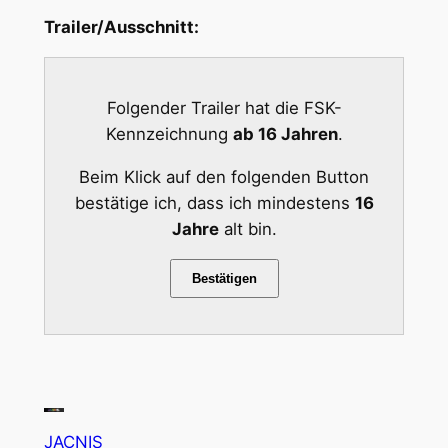
Trailer/Ausschnitt:
Folgender Trailer hat die FSK-
Kennzeichnung
ab 16 Jahren
.
Beim Klick auf den folgenden Button
bestätige ich, dass ich mindestens
16
Jahre
alt bin.
Bestätigen
JACNIS