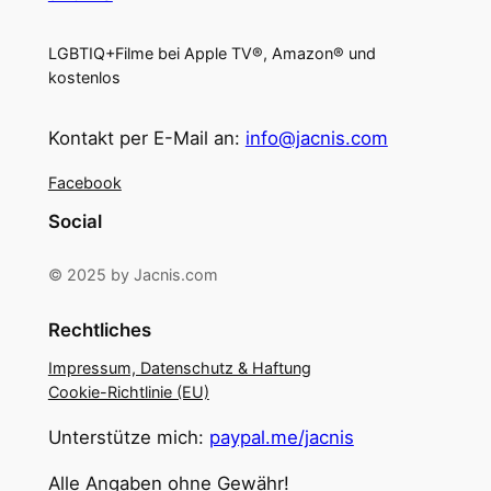
LGBTIQ+Filme bei Apple TV®, Amazon® und
kostenlos
Kontakt per E-Mail an:
info@jacnis.com
Facebook
Social
© 2025 by Jacnis.com
Rechtliches
Impressum, Datenschutz & Haftung
Cookie-Richtlinie (EU)
Unterstütze mich:
paypal.me/jacnis
Alle Angaben ohne Gewähr!