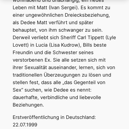
Leben mit Matt (Ivan Sergei). Es kommt zu
einer ungewöhnlichen Dreiecksbeziehung,
als Dedee Matt verführt und später
behauptet, von ihm schwanger zu sein.
Derweil verliebt sich Sheriff Carl Tippett (Lyle
Lovett) in Lucia (Lisa Kudrow), Bills beste
Freundin und die Schwester seines
verstorbenen Ex. Sie alle setzen sich mit
ihrer Sexualität auseinander, lernen, sich von
traditionellen Überzeugungen zu lösen und
stellen fest, dass alle „das Gegenteil von
Sex“ suchen, wie Dedee es nennt:
dauerhafte, verbindliche und liebevolle
Beziehungen.
Erstveröffentlichung in Deutschland:
22.07.1999