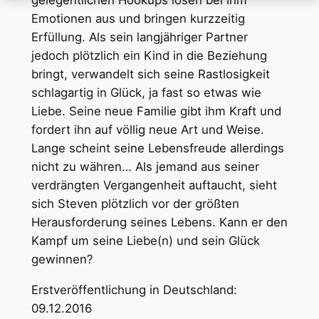
gelegentlichen Hookups lösen bei ihm
Emotionen aus und bringen kurzzeitig
Erfüllung. Als sein langjähriger Partner
jedoch plötzlich ein Kind in die Beziehung
bringt, verwandelt sich seine Rastlosigkeit
schlagartig in Glück, ja fast so etwas wie
Liebe. Seine neue Familie gibt ihm Kraft und
fordert ihn auf völlig neue Art und Weise.
Lange scheint seine Lebensfreude allerdings
nicht zu währen… Als jemand aus seiner
verdrängten Vergangenheit auftaucht, sieht
sich Steven plötzlich vor der größten
Herausforderung seines Lebens. Kann er den
Kampf um seine Liebe(n) und sein Glück
gewinnen?
Erstveröffentlichung in Deutschland:
09.12.2016