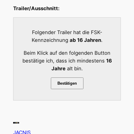
Trailer/Ausschnitt:
Folgender Trailer hat die FSK-
Kennzeichnung
ab 16 Jahren
.
Beim Klick auf den folgenden Button
bestätige ich, dass ich mindestens
16
Jahre
alt bin.
Bestätigen
JACNIS