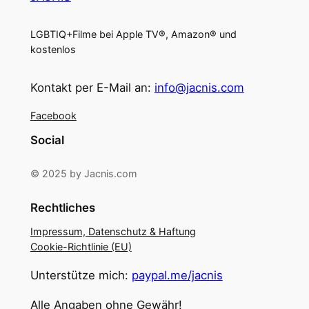
LGBTIQ+Filme bei Apple TV®, Amazon® und
kostenlos
Kontakt per E-Mail an:
info@jacnis.com
Facebook
Social
© 2025 by Jacnis.com
Rechtliches
Impressum, Datenschutz & Haftung
Cookie-Richtlinie (EU)
Unterstütze mich:
paypal.me/jacnis
Alle Angaben ohne Gewähr!