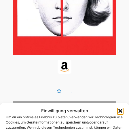
Einwilligung verwalten
1970
Um dir ein optimales Erlebnis zu bieten, verwenden wir Technologien wie
Cookies, um Geräteinformationen zu speichern und/oder darauf
Biopic
,
Drama
,
Literaturverfilmung
,
wahre
zuzugreifen. Wenn du diesen Technologien zustimmst, können wir Daten