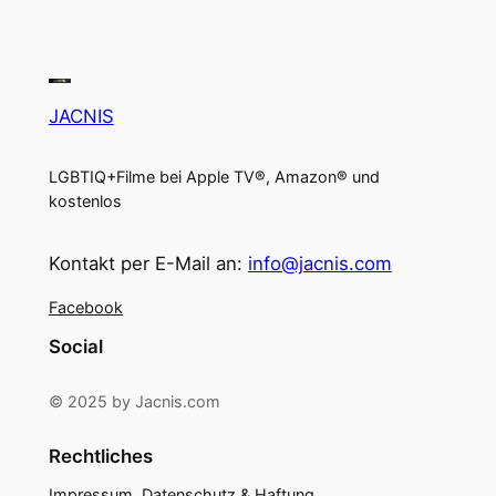
JACNIS
LGBTIQ+Filme bei Apple TV®, Amazon® und
kostenlos
Kontakt per E-Mail an:
info@jacnis.com
Facebook
Social
© 2025 by Jacnis.com
Rechtliches
Impressum, Datenschutz & Haftung