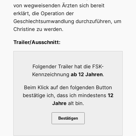
von wegweisenden Ärzten sich bereit
erklärt, die Operation der
Geschlechtsumwandlung durchzuführen, um
Christine zu werden.
Trailer/Ausschnitt:
Folgender Trailer hat die FSK-
Kennzeichnung
ab 12 Jahren
.
Beim Klick auf den folgenden Button
bestätige ich, dass ich mindestens
12
Jahre
alt bin.
Bestätigen