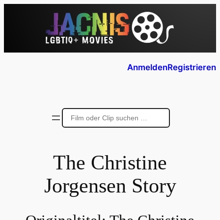
Anmelden
Registrieren
The Christine
Jorgensen Story