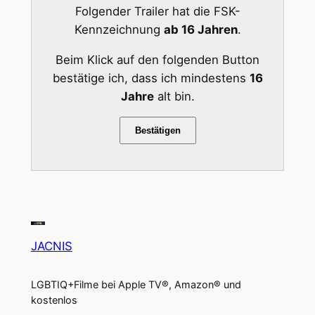
Folgender Trailer hat die FSK-
Kennzeichnung
ab 16 Jahren
.
Beim Klick auf den folgenden Button
bestätige ich, dass ich mindestens
16
Jahre
alt bin.
Bestätigen
JACNIS
LGBTIQ+Filme bei Apple TV®, Amazon® und
kostenlos