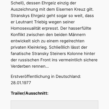
Schell), dessen Ehrgeiz einzig der
Auszeichnung mit dem Eisernen Kreuz gilt.
Stranskys Ehrgeiz geht sogar so weit, dass
er Leutnant Triebig wegen seiner
Homosexualität erpresst. Der hasserfüllte
Konflikt zwischen den beiden Männern
entwickelt sich zu einem regelrechten
privaten Kleinkrieg. Schließlich lässt der
fanatische Stransky Steiners Kolonne hinter
der russischen Front ins vermeintlich sichere
Verderben rennen…
Erstveröffentlichung in Deutschland:
28.01.1977
Trailer/Ausschnitt: