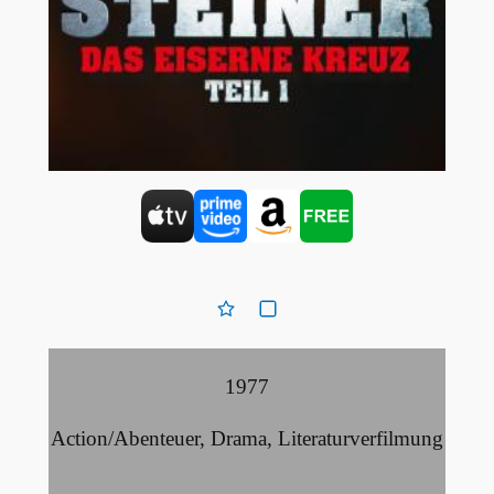
1977
Action/Abenteuer
,
Drama
,
Literaturverfilmung