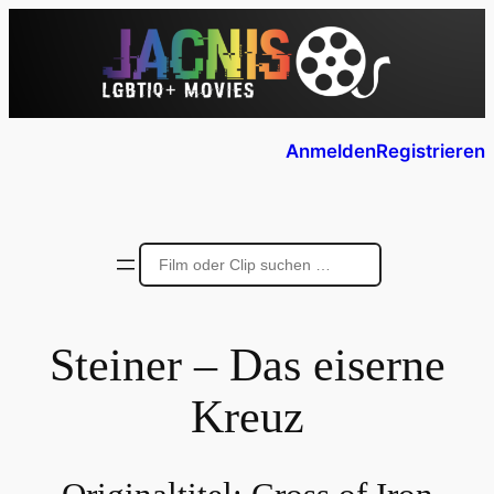
Anmelden
Registrieren
Steiner – Das eiserne
Kreuz