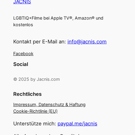
JACNIS
LGBTIQ+Filme bei Apple TV®, Amazon® und
kostenlos
Kontakt per E-Mail an:
info@jacnis.com
Facebook
Social
© 2025 by Jacnis.com
Rechtliches
Impressum, Datenschutz & Haftung
Cookie-Richtlinie (EU)
Unterstütze mich:
paypal.me/jacnis