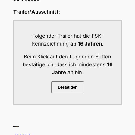
Trailer/Ausschnitt:
Folgender Trailer hat die FSK-
Kennzeichnung
ab 16 Jahren
.
Beim Klick auf den folgenden Button
bestätige ich, dass ich mindestens
16
Jahre
alt bin.
Bestätigen