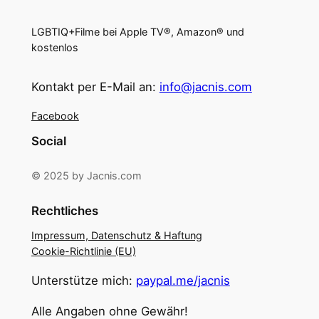
LGBTIQ+Filme bei Apple TV®, Amazon® und
kostenlos
Kontakt per E-Mail an:
info@jacnis.com
Facebook
Social
© 2025 by Jacnis.com
Rechtliches
Impressum, Datenschutz & Haftung
Cookie-Richtlinie (EU)
Unterstütze mich:
paypal.me/jacnis
Alle Angaben ohne Gewähr!