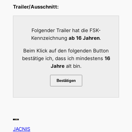
Trailer/Ausschnitt:
Folgender Trailer hat die FSK-
Kennzeichnung
ab 16 Jahren
.
Beim Klick auf den folgenden Button
bestätige ich, dass ich mindestens
16
Jahre
alt bin.
Bestätigen
JACNIS