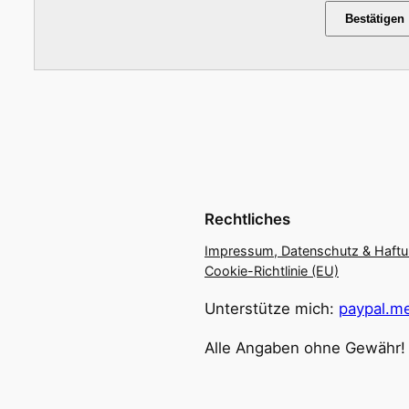
Bestätigen
Rechtliches
Impressum, Datenschutz & Haft
Cookie-Richtlinie (EU)
Unterstütze mich:
paypal.me
Alle Angaben ohne Gewähr!