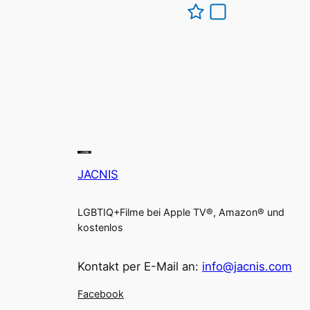
JACNIS
LGBTIQ+Filme bei Apple TV®, Amazon® und
kostenlos
Kontakt per E-Mail an:
info@jacnis.com
Facebook