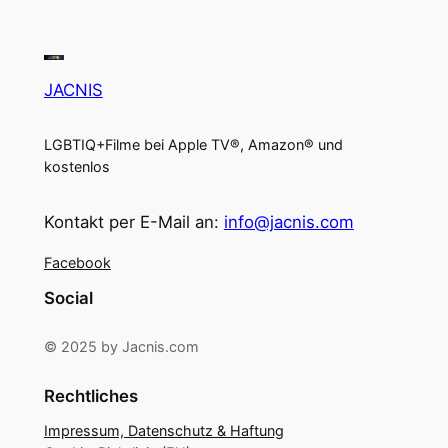
JACNIS
LGBTIQ+Filme bei Apple TV®, Amazon® und
kostenlos
Kontakt per E-Mail an:
info@jacnis.com
Facebook
Social
© 2025 by Jacnis.com
Rechtliches
Impressum, Datenschutz & Haftung