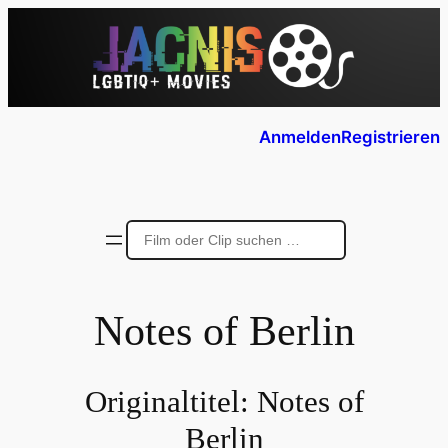
Anmelden
Registrieren
Notes of Berlin
Originaltitel:
Notes of
Berlin