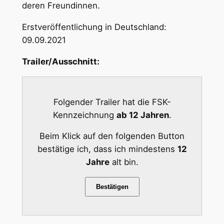
deren Freundinnen.
Erstveröffentlichung in Deutschland:
09.09.2021
Trailer/Ausschnitt:
Folgender Trailer hat die FSK-
Kennzeichnung
ab 12 Jahren
.
Beim Klick auf den folgenden Button
bestätige ich, dass ich mindestens
12
Jahre
alt bin.
Bestätigen