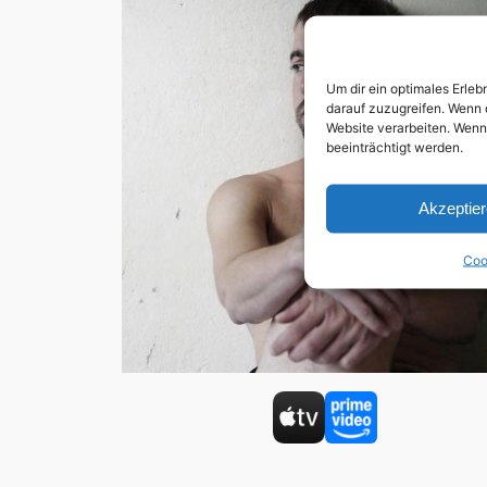
Um dir ein optimales Erle
darauf zuzugreifen. Wenn 
Website verarbeiten. Wenn
beeinträchtigt werden.
Akzeptie
Coo