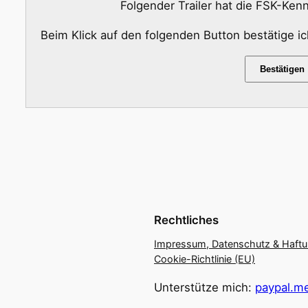
Folgender Trailer hat die FSK-Ke
Beim Klick auf den folgenden Button bestätige i
Bestätigen
Rechtliches
Impressum, Datenschutz & Haft
Cookie-Richtlinie (EU)
Unterstütze mich:
paypal.me