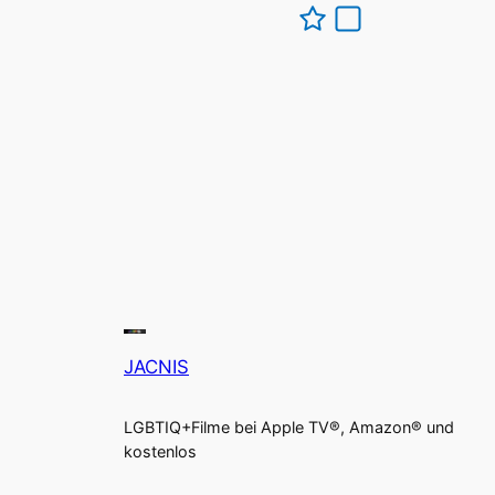
JACNIS
LGBTIQ+Filme bei Apple TV®, Amazon® und
kostenlos