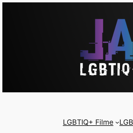
LGBTIQ+ Filme
LGB