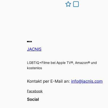
JACNIS
LGBTIQ+Filme bei Apple TV®, Amazon® und
kostenlos
Kontakt per E-Mail an:
info@jacnis.com
Facebook
Social