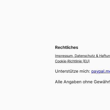
Rechtliches
Impressum, Datenschutz & Haftu
Cookie-Richtlinie (EU)
Unterstütze mich:
paypal.me
Alle Angaben ohne Gewähr