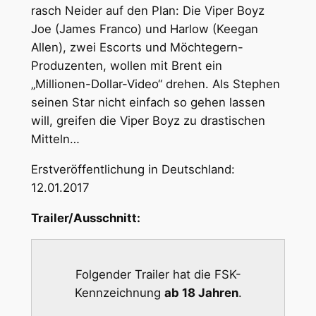
rasch Neider auf den Plan: Die Viper Boyz
Joe (James Franco) und Harlow (Keegan
Allen), zwei Escorts und Möchtegern-
Produzenten, wollen mit Brent ein
„Millionen-Dollar-Video“ drehen. Als Stephen
seinen Star nicht einfach so gehen lassen
will, greifen die Viper Boyz zu drastischen
Mitteln…
Erstveröffentlichung in Deutschland:
12.01.2017
Trailer/Ausschnitt:
Folgender Trailer hat die FSK-
Kennzeichnung
ab 18 Jahren
.