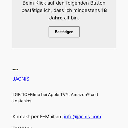
Beim Klick auf den folgenden Button
bestätige ich, dass ich mindestens
18
Jahre
alt bin.
Bestätigen
JACNIS
LGBTIQ+Filme bei Apple TV®, Amazon® und
kostenlos
Kontakt per E-Mail an:
info@jacnis.com