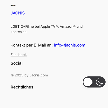
JACNIS
LGBTIQ+Filme bei Apple TV®, Amazon® und
kostenlos
Kontakt per E-Mail an:
info@jacnis.com
Facebook
Social
© 2025 by Jacnis.com
Rechtliches
Impressum, Datenschutz & Haftung
Cookie-Richtlinie (EU)