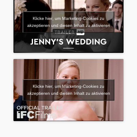
Klicke hier, um Marketing-Cookies zu
akzeptieren und diesen Inhalt zu aktivieren
Klicke hier, um Marketing-Cookies zu
akzeptieren und diesen Inhalt zu aktivieren