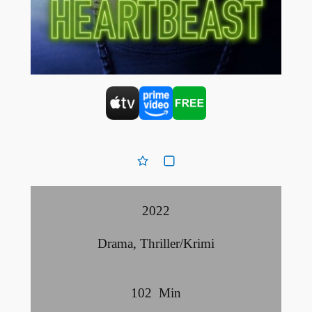
2022
Drama
,
Thriller/Krimi
102
Min