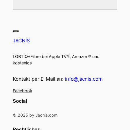
JACNIS
LGBTIQ+Filme bei Apple TV®, Amazon® und
kostenlos
Kontakt per E-Mail an:
info@jacnis.com
Facebook
Social
© 2025 by Jacnis.com
Rechtliches