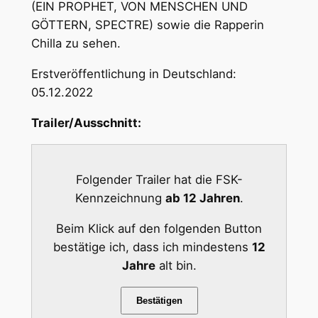
(EIN PROPHET, VON MENSCHEN UND
GÖTTERN, SPECTRE) sowie die Rapperin
Chilla zu sehen.
Erstveröffentlichung in Deutschland:
05.12.2022
Trailer/Ausschnitt:
Folgender Trailer hat die FSK-
Kennzeichnung
ab 12 Jahren
.
Beim Klick auf den folgenden Button
bestätige ich, dass ich mindestens
12
Jahre
alt bin.
Bestätigen