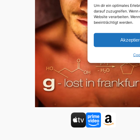
Um dir ein optimales Erle
darauf zuzugreifen. Wenn 
Website verarbeiten. Wenn
beeinträchtigt werden.
Akzeptie
Coo