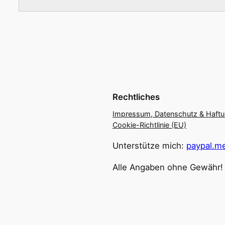
Rechtliches
Impressum, Datenschutz & Haft
Cookie-Richtlinie (EU)
Unterstütze mich:
paypal.me
Alle Angaben ohne Gewähr!