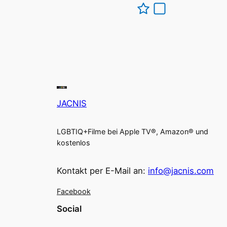
JACNIS
LGBTIQ+Filme bei Apple TV®, Amazon® und
kostenlos
Kontakt per E-Mail an:
info@jacnis.com
Facebook
Social