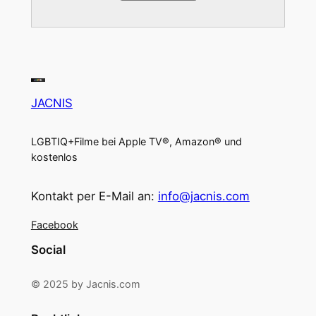
JACNIS
LGBTIQ+Filme bei Apple TV®, Amazon® und
kostenlos
Kontakt per E-Mail an:
info@jacnis.com
Facebook
Social
© 2025 by Jacnis.com