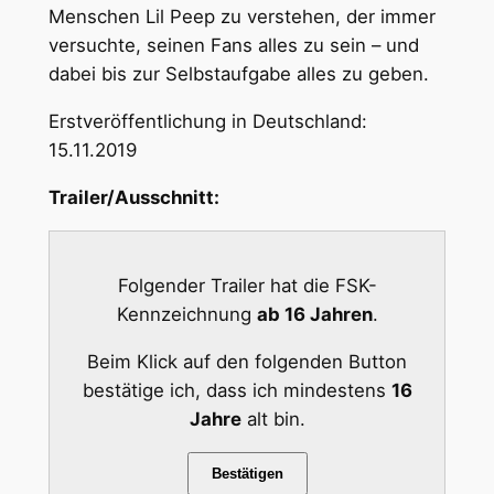
Menschen Lil Peep zu verstehen, der immer
versuchte, seinen Fans alles zu sein – und
dabei bis zur Selbstaufgabe alles zu geben.
Erstveröffentlichung in Deutschland:
15.11.2019
Trailer/Ausschnitt:
Folgender Trailer hat die FSK-
Kennzeichnung
ab 16 Jahren
.
Beim Klick auf den folgenden Button
bestätige ich, dass ich mindestens
16
Jahre
alt bin.
Bestätigen