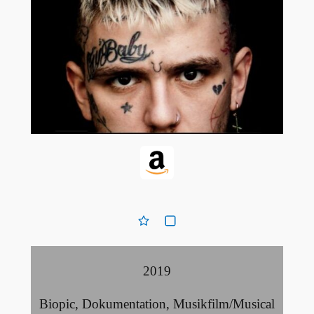
2019
Biopic
,
Dokumentation
,
Musikfilm/Musical