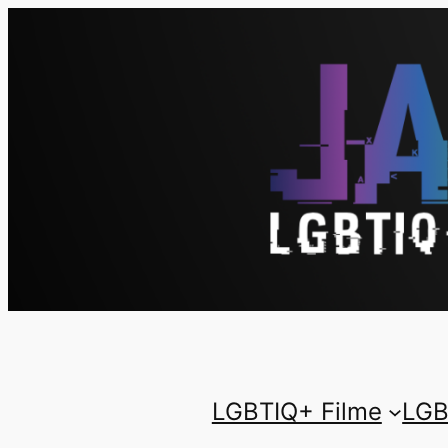
LGBTIQ+ Filme
LGB