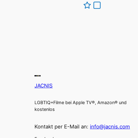
JACNIS
LGBTIQ+Filme bei Apple TV®, Amazon® und
kostenlos
Kontakt per E-Mail an:
info@jacnis.com