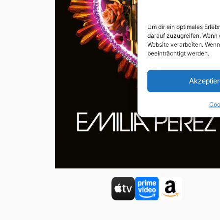
Um dir ein optimales Erle
darauf zuzugreifen. Wenn 
Website verarbeiten. Wenn
beeinträchtigt werden.
Akzeptie
Coo