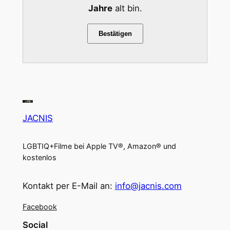
Jahre
alt bin.
Bestätigen
JACNIS
LGBTIQ+Filme bei Apple TV®, Amazon® und
kostenlos
Kontakt per E-Mail an:
info@jacnis.com
Facebook
Social