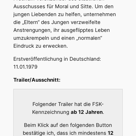
Ausschusses für Moral und Sitte. Um den
jungen Liebenden zu helfen, unternehmen
die „Eltern“ des Jungen verzweifelte
Anstrengungen, ihr ausgeflipptes Leben
umzukrempeln und einen „normalen“
Eindruck zu erwecken.
Erstveröffentlichung in Deutschland:
11.01.1979
Trailer/Ausschnitt:
Folgender Trailer hat die FSK-
Kennzeichnung
ab 12 Jahren
.
Beim Klick auf den folgenden Button
bestätige ich, dass ich mindestens
12