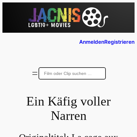
Anmelden
Registrieren
Ein Käfig voller
Narren