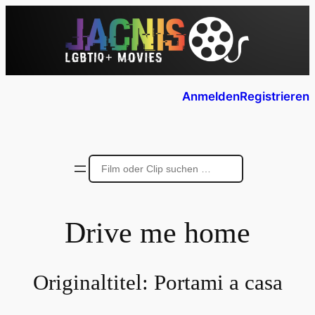
Anmelden
Registrieren
Drive me home
Originaltitel:
Portami a casa