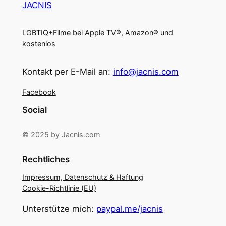
JACNIS
LGBTIQ+Filme bei Apple TV®, Amazon® und
kostenlos
Kontakt per E-Mail an:
info@jacnis.com
Facebook
Social
© 2025 by Jacnis.com
Rechtliches
Impressum, Datenschutz & Haftung
Cookie-Richtlinie (EU)
Unterstütze mich:
paypal.me/jacnis