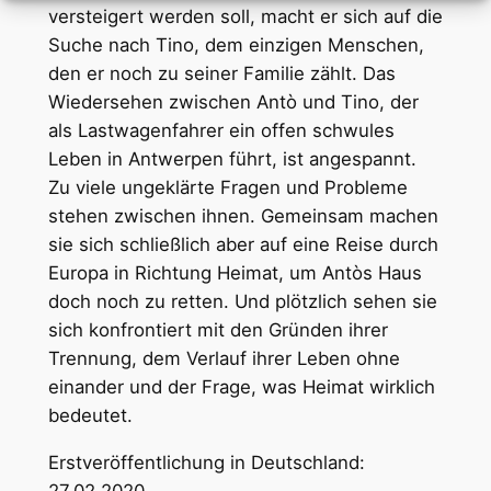
versteigert werden soll, macht er sich auf die
Suche nach Tino, dem einzigen Menschen,
den er noch zu seiner Familie zählt. Das
Wiedersehen zwischen Antò und Tino, der
als Lastwagenfahrer ein offen schwules
Leben in Antwerpen führt, ist angespannt.
Zu viele ungeklärte Fragen und Probleme
stehen zwischen ihnen. Gemeinsam machen
sie sich schließlich aber auf eine Reise durch
Europa in Richtung Heimat, um Antòs Haus
doch noch zu retten. Und plötzlich sehen sie
sich konfrontiert mit den Gründen ihrer
Trennung, dem Verlauf ihrer Leben ohne
einander und der Frage, was Heimat wirklich
bedeutet.
Erstveröffentlichung in Deutschland: