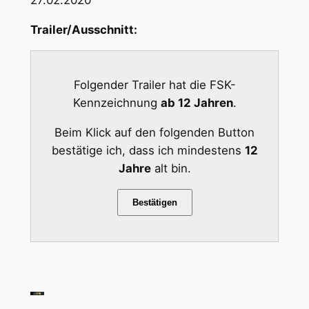
27.02.2020
Trailer/Ausschnitt:
Folgender Trailer hat die FSK-
Kennzeichnung
ab 12 Jahren
.
Beim Klick auf den folgenden Button
bestätige ich, dass ich mindestens
12
Jahre
alt bin.
Bestätigen