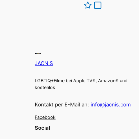
JACNIS
LGBTIQ+Filme bei Apple TV®, Amazon® und
kostenlos
Kontakt per E-Mail an:
info@jacnis.com
Facebook
Social