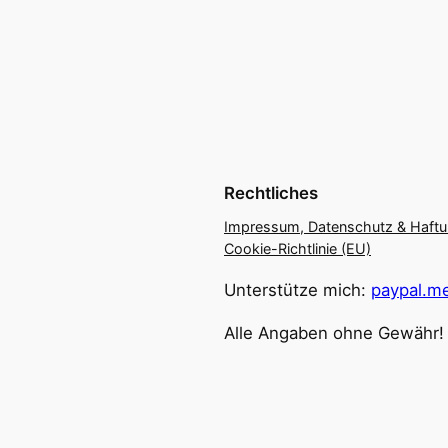
Rechtliches
Impressum, Datenschutz & Haft
Cookie-Richtlinie (EU)
Unterstütze mich:
paypal.me
Alle Angaben ohne Gewähr!