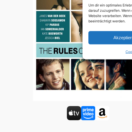
Um dir ein optimales Erle
darauf zuzugreifen. Wenn 
Website verarbeiten. Wenn
beeinträchtigt werden.
Akzeptie
Coo