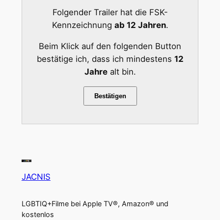
Folgender Trailer hat die FSK-
Kennzeichnung
ab 12 Jahren
.
Beim Klick auf den folgenden Button
bestätige ich, dass ich mindestens
12
Jahre
alt bin.
Bestätigen
JACNIS
LGBTIQ+Filme bei Apple TV®, Amazon® und
kostenlos