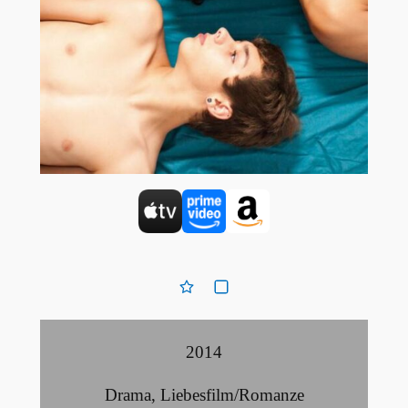
2014
Drama
,
Liebesfilm/Romanze