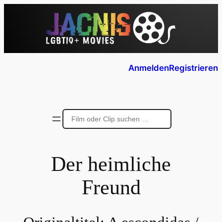
Anmelden
Registrieren
Der heimliche
Freund