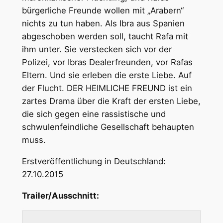
bürgerliche Freunde wollen mit „Arabern“
nichts zu tun haben. Als Ibra aus Spanien
abgeschoben werden soll, taucht Rafa mit
ihm unter. Sie verstecken sich vor der
Polizei, vor Ibras Dealerfreunden, vor Rafas
Eltern. Und sie erleben die erste Liebe. Auf
der Flucht. DER HEIMLICHE FREUND ist ein
zartes Drama über die Kraft der ersten Liebe,
die sich gegen eine rassistische und
schwulenfeindliche Gesellschaft behaupten
muss.
Erstveröffentlichung in Deutschland:
27.10.2015
Trailer/Ausschnitt: