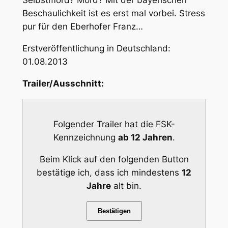
Selbstmord? Mord? Mit der bayerischen
Beschaulichkeit ist es erst mal vorbei. Stress
pur für den Eberhofer Franz…
Erstveröffentlichung in Deutschland:
01.08.2013
Trailer/Ausschnitt:
Folgender Trailer hat die FSK-
Kennzeichnung
ab 12 Jahren
.
Beim Klick auf den folgenden Button
bestätige ich, dass ich mindestens
12
Jahre
alt bin.
Bestätigen