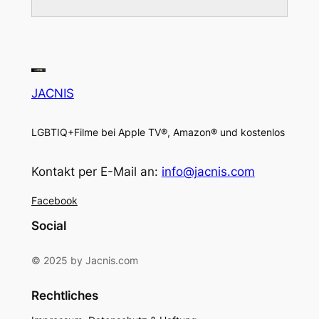
JACNIS
LGBTIQ+Filme bei Apple TV®, Amazon® und kostenlos
Kontakt per E-Mail an:
info@jacnis.com
Facebook
Social
© 2025 by Jacnis.com
Rechtliches