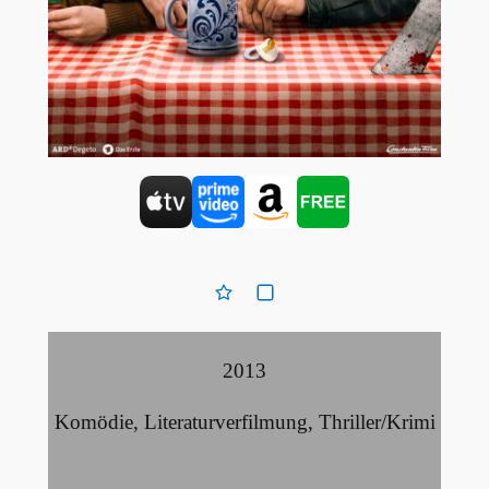
2013
Komödie
,
Literaturverfilmung
,
Thriller/Krimi