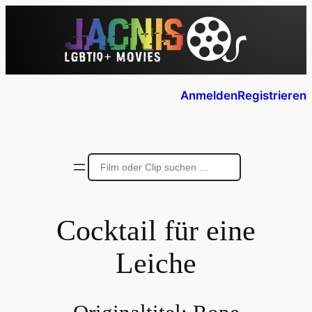
Anmelden
Registrieren
Cocktail für eine
Leiche