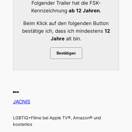
Folgender Trailer hat die FSK-
Kennzeichnung
ab 12 Jahren
.
Beim Klick auf den folgenden Button
bestätige ich, dass ich mindestens
12
Jahre
alt bin.
Bestätigen
JACNIS
LGBTIQ+Filme bei Apple TV®, Amazon® und
kostenlos