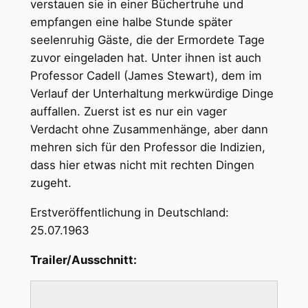
verstauen sie in einer Büchertruhe und
empfangen eine halbe Stunde später
seelenruhig Gäste, die der Ermordete Tage
zuvor eingeladen hat. Unter ihnen ist auch
Professor Cadell (James Stewart), dem im
Verlauf der Unterhaltung merkwürdige Dinge
auffallen. Zuerst ist es nur ein vager
Verdacht ohne Zusammenhänge, aber dann
mehren sich für den Professor die Indizien,
dass hier etwas nicht mit rechten Dingen
zugeht.
Erstveröffentlichung in Deutschland:
25.07.1963
Trailer/Ausschnitt: