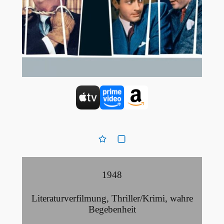
1948
Literaturverfilmung
,
Thriller/Krimi
,
wahre
Begebenheit