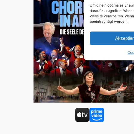
Um dir ein optimales Erle
darauf zuzugreifen. Wenn 
Website verarbeiten. Wenn
beeinträchtigt werden.
Akzeptie
Coo