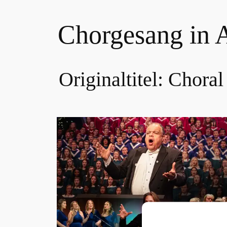
Chorgesang in 
Originaltitel:
Choral 