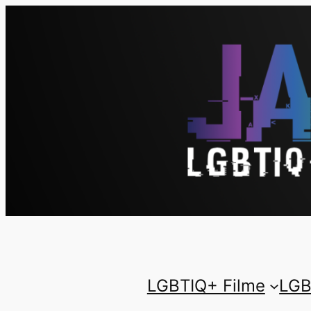
LGBTIQ+ Filme
LGB