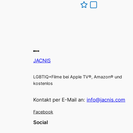
JACNIS
LGBTIQ+Filme bei Apple TV®, Amazon® und
kostenlos
Kontakt per E-Mail an:
info@jacnis.com
Facebook
Social