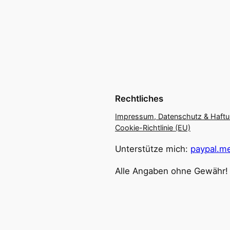
Rechtliches
Impressum, Datenschutz & Haft
Cookie-Richtlinie (EU)
Unterstütze mich:
paypal.me
Alle Angaben ohne Gewähr!