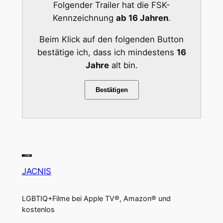
Folgender Trailer hat die FSK-
Kennzeichnung
ab 16 Jahren
.
Beim Klick auf den folgenden Button
bestätige ich, dass ich mindestens
16
Jahre
alt bin.
Bestätigen
JACNIS
LGBTIQ+Filme bei Apple TV®, Amazon® und
kostenlos