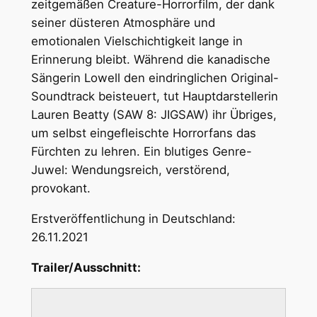
zeitgemäßen Creature-Horrorfilm, der dank
seiner düsteren Atmosphäre und
emotionalen Vielschichtigkeit lange in
Erinnerung bleibt. Während die kanadische
Sängerin Lowell den eindringlichen Original-
Soundtrack beisteuert, tut Hauptdarstellerin
Lauren Beatty (SAW 8: JIGSAW) ihr Übriges,
um selbst eingefleischte Horrorfans das
Fürchten zu lehren. Ein blutiges Genre-
Juwel: Wendungsreich, verstörend,
provokant.
Erstveröffentlichung in Deutschland:
26.11.2021
Trailer/Ausschnitt: