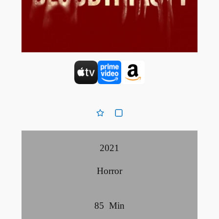
2021
Horror
85
Min