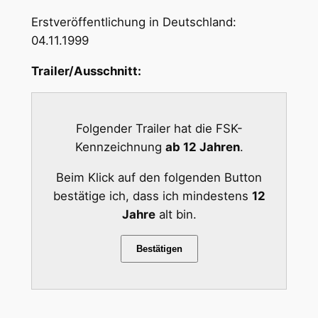
Erstveröffentlichung in Deutschland:
04.11.1999
Trailer/Ausschnitt:
Folgender Trailer hat die FSK-
Kennzeichnung
ab 12 Jahren
.
Beim Klick auf den folgenden Button
bestätige ich, dass ich mindestens
12
Jahre
alt bin.
Bestätigen