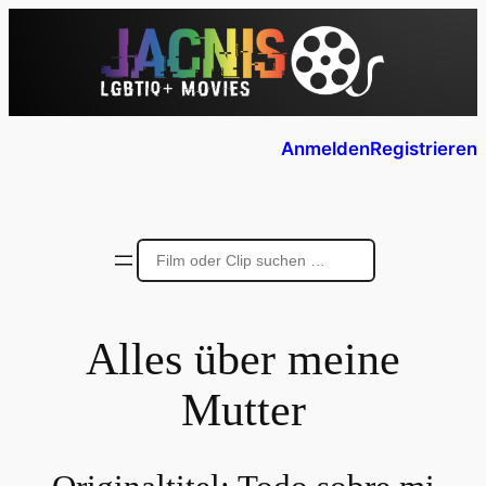
Anmelden
Registrieren
Alles über meine
Mutter