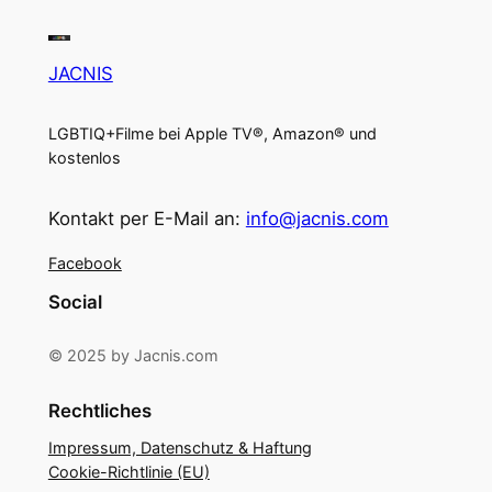
JACNIS
LGBTIQ+Filme bei Apple TV®, Amazon® und
kostenlos
Kontakt per E-Mail an:
info@jacnis.com
Facebook
Social
© 2025 by Jacnis.com
Rechtliches
Impressum, Datenschutz & Haftung
Cookie-Richtlinie (EU)