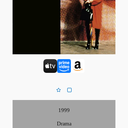
1999
Drama