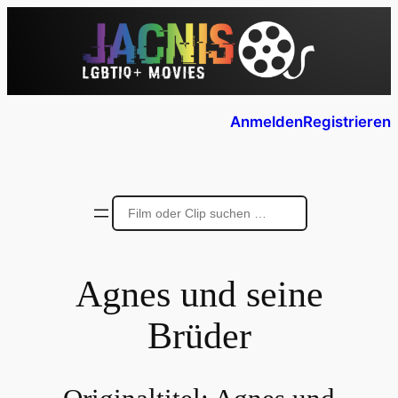
Anmelden
Registrieren
Agnes und seine
Brüder