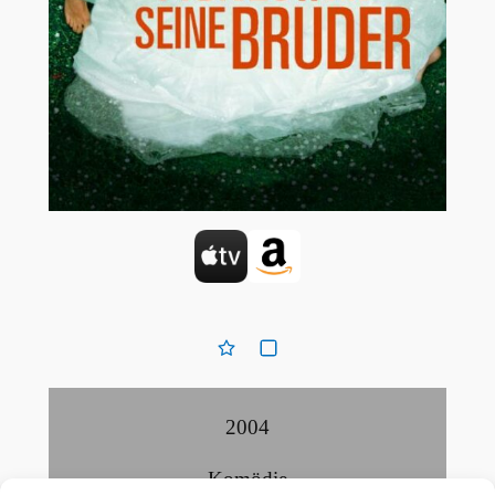
2004
Komödie