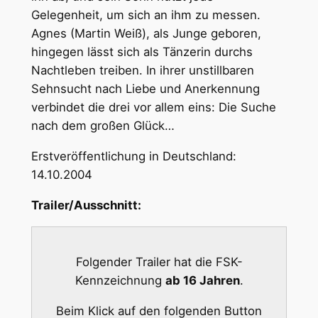
Gelegenheit, um sich an ihm zu messen.
Agnes (Martin Weiß), als Junge geboren,
hingegen lässt sich als Tänzerin durchs
Nachtleben treiben. In ihrer unstillbaren
Sehnsucht nach Liebe und Anerkennung
verbindet die drei vor allem eins: Die Suche
nach dem großen Glück…
Erstveröffentlichung in Deutschland:
14.10.2004
Trailer/Ausschnitt:
Folgender Trailer hat die FSK-
Kennzeichnung
ab 16 Jahren
.
Beim Klick auf den folgenden Button