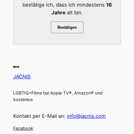
bestätige ich, dass ich mindestens
16
Jahre
alt bin.
Bestätigen
JACNIS
LGBTIQ+Filme bei Apple TV®, Amazon® und
kostenlos
Kontakt per E-Mail an:
info@jacnis.com
Facebook