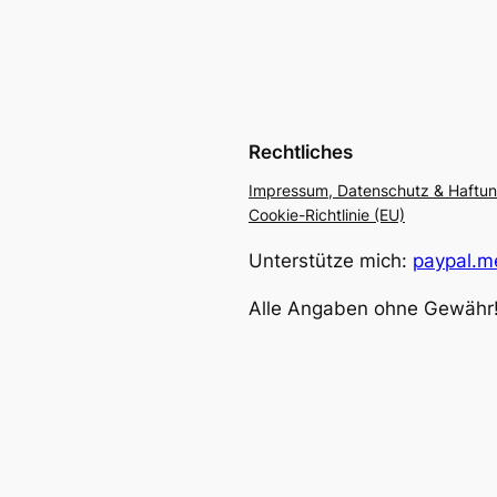
Rechtliches
Impressum, Datenschutz & Haftu
Cookie-Richtlinie (EU)
Unterstütze mich:
paypal.me
Alle Angaben ohne Gewähr