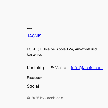
JACNIS
LGBTIQ+Filme bei Apple TV®, Amazon® und
kostenlos
Kontakt per E-Mail an:
info@jacnis.com
Facebook
Social
© 2025 by Jacnis.com