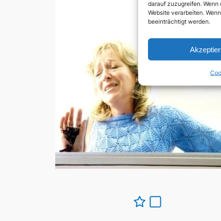
darauf zuzugreifen. Wenn 
Website verarbeiten. Wenn
beeinträchtigt werden.
Akzeptie
Coo