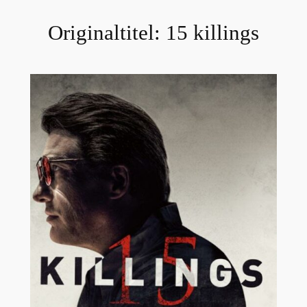
Originaltitel:
15 killings