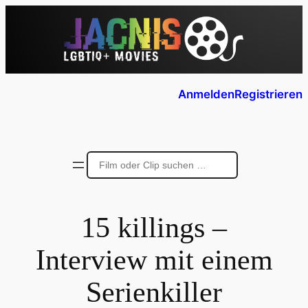
Anmelden
Registrieren
15 killings –
Interview mit einem
Serienkiller