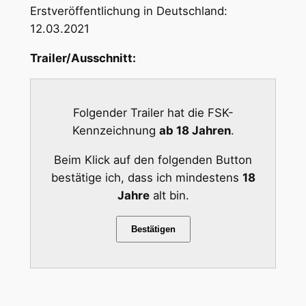
Erstveröffentlichung in Deutschland:
12.03.2021
Trailer/Ausschnitt:
Folgender Trailer hat die FSK-
Kennzeichnung
ab 18 Jahren
.
Beim Klick auf den folgenden Button
bestätige ich, dass ich mindestens
18
Jahre
alt bin.
Bestätigen