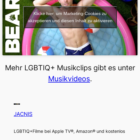
Klicke hier, um Marketing-Cookies zu
akzeptieren und diesen Inhalt zu aktivieren
Mehr LGBTIQ+ Musikclips gibt es unter
Musikvideos
.
JACNIS
LGBTIQ+Filme bei Apple TV®, Amazon® und kostenlos