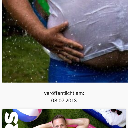
veröffentlicht am:
08.07.2013