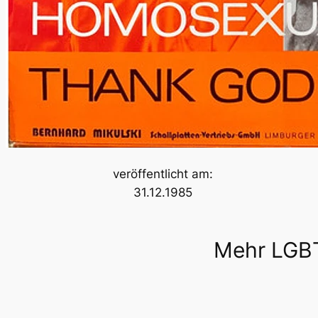
veröffentlicht am:
31.12.1985
Mehr LGBT