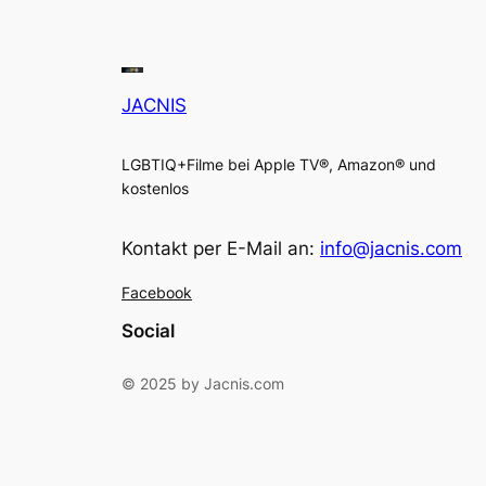
JACNIS
LGBTIQ+Filme bei Apple TV®, Amazon® und
kostenlos
Kontakt per E-Mail an:
info@jacnis.com
Facebook
Social
© 2025 by Jacnis.com