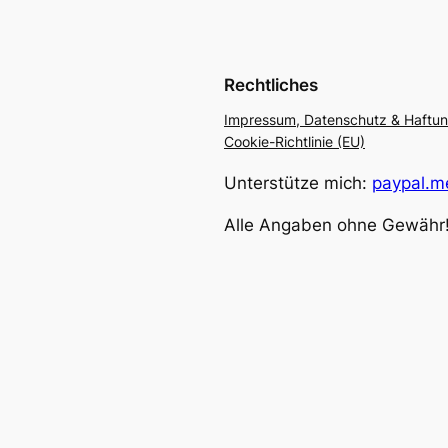
Rechtliches
Impressum, Datenschutz & Haftu
Cookie-Richtlinie (EU)
Unterstütze mich:
paypal.me
Alle Angaben ohne Gewähr