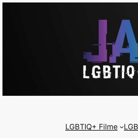
LGBTIQ+ Filme
LGB