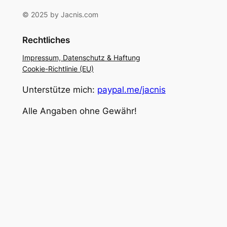
© 2025 by Jacnis.com
Rechtliches
Impressum, Datenschutz & Haftung
Cookie-Richtlinie (EU)
Unterstütze mich:
paypal.me/jacnis
Alle Angaben ohne Gewähr!