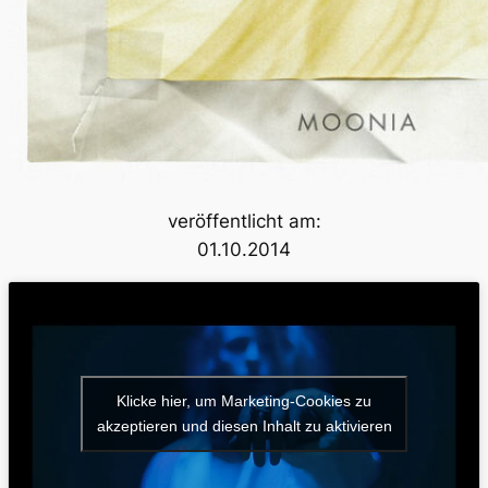
veröffentlicht am:
01.10.2014
Klicke hier, um Marketing-Cookies zu
akzeptieren und diesen Inhalt zu aktivieren