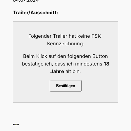
Trailer/Ausschnitt:
Folgender Trailer hat keine FSK-
Kennzeichnung.
Beim Klick auf den folgenden Button
bestätige ich, dass ich mindestens
18
Jahre
alt bin.
Bestätigen