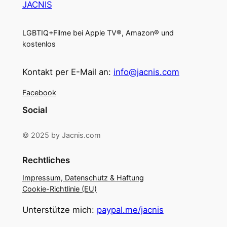
JACNIS
LGBTIQ+Filme bei Apple TV®, Amazon® und
kostenlos
Kontakt per E-Mail an:
info@jacnis.com
Facebook
Social
© 2025 by Jacnis.com
Rechtliches
Impressum, Datenschutz & Haftung
Cookie-Richtlinie (EU)
Unterstütze mich:
paypal.me/jacnis