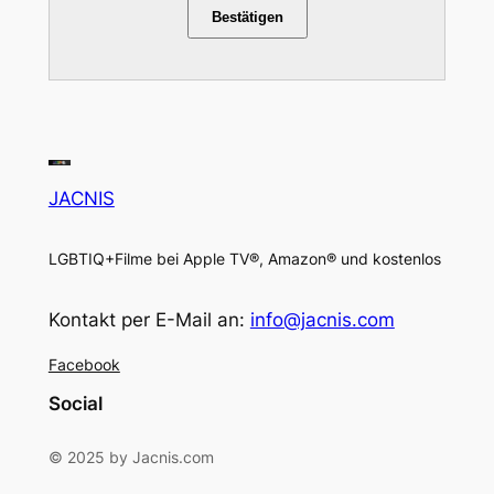
Bestätigen
JACNIS
LGBTIQ+Filme bei Apple TV®, Amazon® und kostenlos
Kontakt per E-Mail an:
info@jacnis.com
Facebook
Social
© 2025 by Jacnis.com