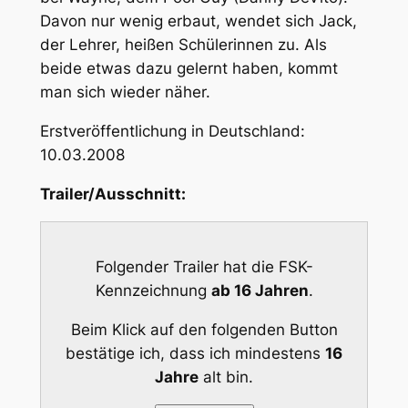
Davon nur wenig erbaut, wendet sich Jack,
der Lehrer, heißen Schülerinnen zu. Als
beide etwas dazu gelernt haben, kommt
man sich wieder näher.
Erstveröffentlichung in Deutschland:
10.03.2008
Trailer/Ausschnitt:
Folgender Trailer hat die FSK-
Kennzeichnung
ab 16 Jahren
.
Beim Klick auf den folgenden Button
bestätige ich, dass ich mindestens
16
Jahre
alt bin.