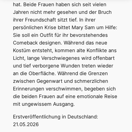
hat. Beide Frauen haben sich seit vielen
Jahren nicht mehr gesehen und der Bruch
ihrer Freundschaft sitzt tief. In ihrer
persönlichen Krise bittet Mary Sam um Hilfe:
Sie soll ein Outfit für ihr bevorstehendes
Comeback designen. Während das neue
Kostüm entsteht, kommen alte Konflikte ans
Licht, lange Verschwiegenes wird offenbart
und tief verborgene Wunden treten wieder
an die Oberfläche. Während die Grenzen
zwischen Gegenwart und schmerzlichen
Erinnerungen verschwimmen, begeben sich
die beiden Frauen auf eine emotionale Reise
mit ungewissem Ausgang.
Erstveröffentlichung in Deutschland:
21.05.2026