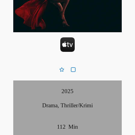
2025
Drama
,
Thriller/Krimi
112
Min