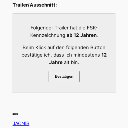
Trailer/Ausschnitt:
Folgender Trailer hat die FSK-
Kennzeichnung
ab 12 Jahren
.
Beim Klick auf den folgenden Button
bestätige ich, dass ich mindestens
12
Jahre
alt bin.
Bestätigen
JACNIS