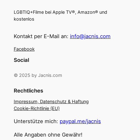
LGBTIQ+Filme bei Apple TV®, Amazon® und
kostenlos
Kontakt per E-Mail an:
info@jacnis.com
Facebook
Social
© 2025 by Jacnis.com
Rechtliches
Impressum, Datenschutz & Haftung
Cookie-Richtlinie (EU)
Unterstütze mich:
paypal.me/jacnis
Alle Angaben ohne Gewähr!