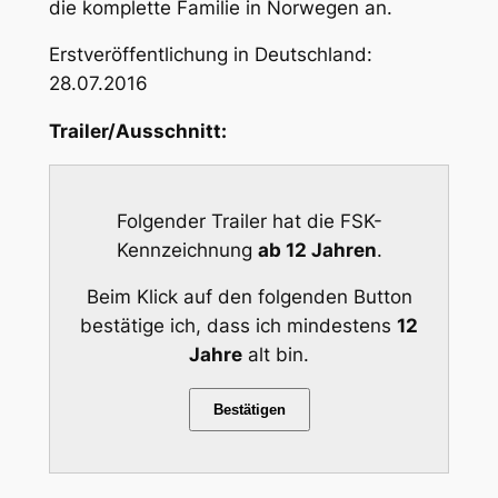
die komplette Familie in Norwegen an.
Erstveröffentlichung in Deutschland:
28.07.2016
Trailer/Ausschnitt:
Folgender Trailer hat die FSK-
Kennzeichnung
ab 12 Jahren
.
Beim Klick auf den folgenden Button
bestätige ich, dass ich mindestens
12
Jahre
alt bin.
Bestätigen