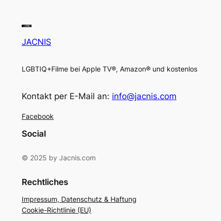
JACNIS
LGBTIQ+Filme bei Apple TV®, Amazon® und kostenlos
Kontakt per E-Mail an:
info@jacnis.com
Facebook
Social
© 2025 by Jacnis.com
Rechtliches
Impressum, Datenschutz & Haftung
Cookie-Richtlinie (EU)